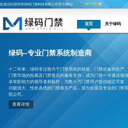
欢迎访问深圳市绿码门禁科技有限公司官方网站!
首页
关于绿码
绿码--专业门禁系统制造商
十二年来，绿码专注致力于门禁系统的研发、门禁设备的生产
门禁市场的拓展及门禁售后的服务支持，成为门禁一卡通这领
卓有影响力的领导者和标杆，为数十万门禁用户提供稳定可靠
功能强大、性价具优的门禁相关产品，成为全面且专业的门禁
统公司。
查看详情