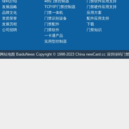
绿码介绍
485门禁控制器
门禁软件应用支持
发展战略
TCP/IP门禁控制器
门禁硬件应用支持
品牌文化
门禁一体机
应用方案
资质荣誉
门禁识别设备
配件应用支持
发展历程
门禁配件
下载
公司招聘
门禁软件
门禁知识
一卡通产品
实用型控制器
网站地图
BaiduNews
Copyright © 1998-2023 China newCard.cc 深圳绿