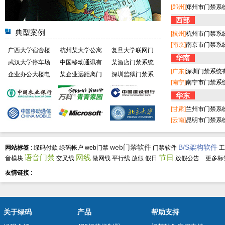
[郑州]
郑州市门禁系
西部
典型案例
[杭州]
杭州市门禁系
[南京]
南京市门禁系
广西大学宿舍楼
杭州某大学公寓
复旦大学联网门
华南
武汉大学停车场
中国移动通讯有
某酒店门禁系统
[广东]
深圳门禁系统
企业办公大楼电
某企业远距离门
深圳监狱门禁系
[南宁]
南宁市门禁系
华东
[甘肃]
兰州市门禁系
[云南]
昆明市门禁系
web门禁软件
B/S架构软件
网站标签
:
绿码付款
绿码帐户
web门禁
门禁软件
工
语音门禁
网线
节日
音模块
交叉线
做网线
平行线
放假
假日
放假公告
更多标
友情链接
:
关于绿码
产品
帮助支持